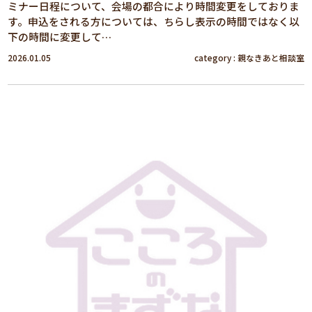
ミナー日程について、会場の都合により時間変更をしておりま
す。申込をされる方については、ちらし表示の時間ではなく以
下の時間に変更して…
2026.01.05
category :
親なきあと相談室