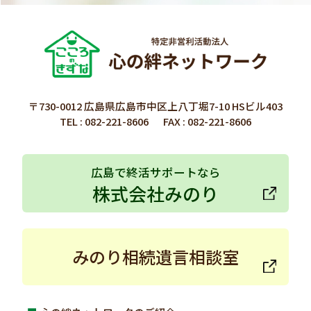
〒730-0012 広島県広島市中区上八丁堀7-10 HSビル403
TEL :
082-221-8606
FAX : 082-221-8606
広島で終活サポートなら
株式会社みのり
みのり相続遺言相談室