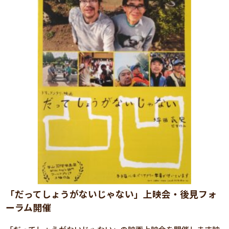
「だってしょうがないじゃない」上映会・後見フォ
ーラム開催