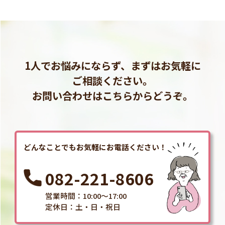
1人でお悩みにならず、まずはお気軽に
ご相談ください。
お問い合わせはこちらからどうぞ。
どんなことでもお気軽にお電話ください！
082-221-8606
営業時間：10:00～17:00
定休日：土・日・祝日