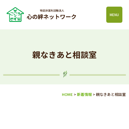
MENU
親なきあと相談室
HOME
>
新着情報
>
親なきあと相談室