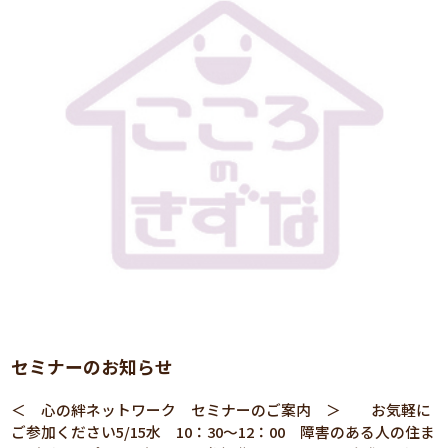
セミナーのお知らせ
＜ 心の絆ネットワーク セミナーのご案内 ＞ お気軽に
ご参加ください5/15水 10：30～12：00 障害のある人の住ま