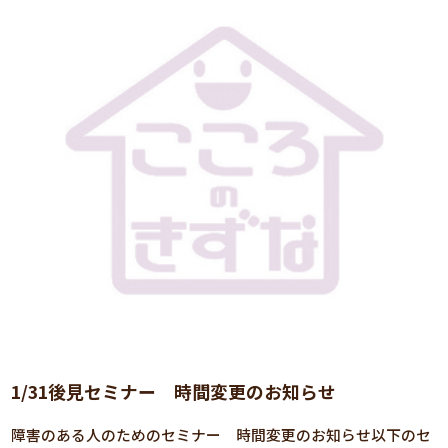
1/31後見セミナー 時間変更のお知らせ
障害のある人のためのセミナー 時間変更のお知らせ以下のセ