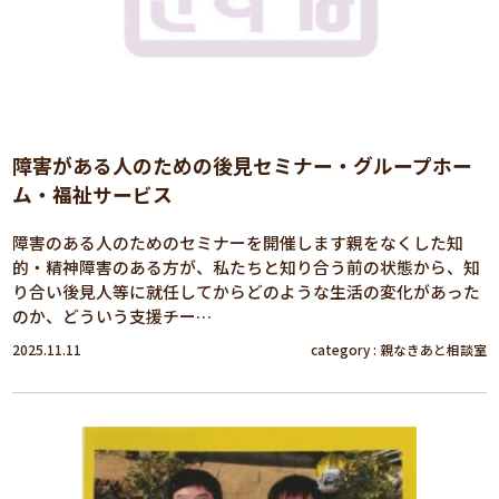
障害がある人のための後見セミナー・グループホー
ム・福祉サービス
障害のある人のためのセミナーを開催します親をなくした知
的・精神障害のある方が、私たちと知り合う前の状態から、知
り合い後見人等に就任してからどのような生活の変化があった
のか、どういう支援チー…
2025.11.11
category :
親なきあと相談室