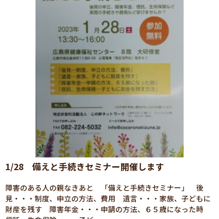
1/28 備えと手続きセミナー開催します
障害のある人の親なきあと 「備えと手続きセミナー」 後
見・・・制度、申立の方法、費用 遺言・・・家族、子どもに
財産を残す 障害年金・・・申請の方法、６５歳になった時