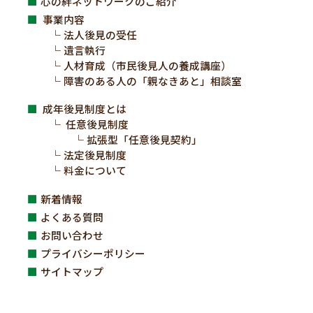
心の絆ネットワークのご紹介
事業内容
法人後見の受任
遺言執行
人材育成（市民後見人の養成講座）
障害のある人の「親なきあと」相談室
成年後見制度とは
任意後見制度
拡張型「任意後見契約」
法定後見制度
料金について
新着情報
よくある質問
お問い合わせ
プライバシーポリシー
サイトマップ