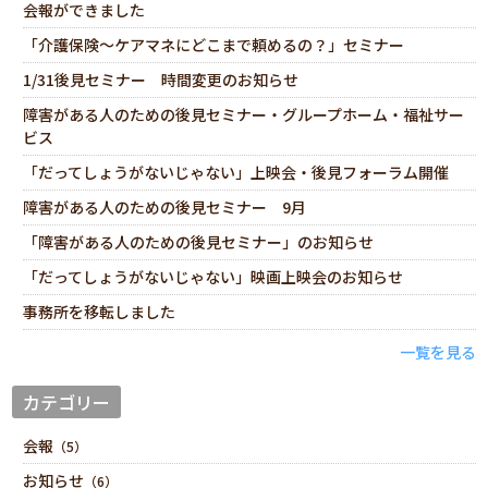
会報ができました
「介護保険～ケアマネにどこまで頼めるの？」セミナー
1/31後見セミナー 時間変更のお知らせ
障害がある人のための後見セミナー・グループホーム・福祉サー
ビス
「だってしょうがないじゃない」上映会・後見フォーラム開催
障害がある人のための後見セミナー 9月
「障害がある人のための後見セミナー」のお知らせ
「だってしょうがないじゃない」映画上映会のお知らせ
事務所を移転しました
一覧を見る
カテゴリー
会報
（5）
お知らせ
（6）