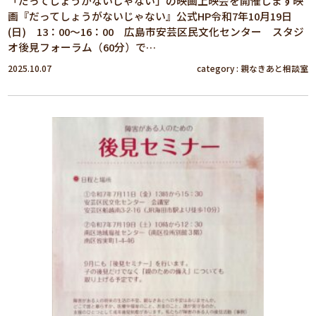
「だってしょうがないじゃない」の映画上映会を開催します映
画『だってしょうがないじゃない』公式HP令和7年10月19日
(日) 13：00～16：00 広島市安芸区民文化センター スタジ
オ後見フォーラム（60分）で…
2025.10.07
category :
親なきあと相談室