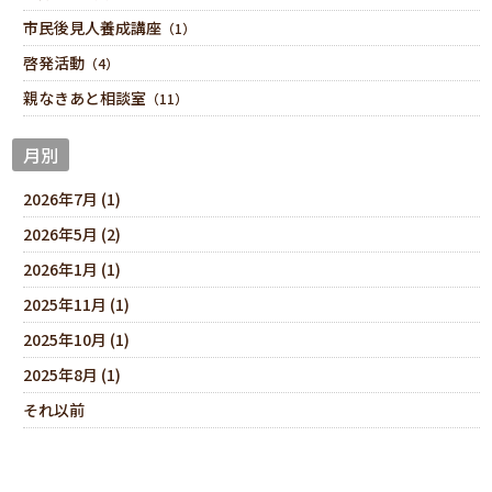
市民後見人養成講座
（1）
啓発活動
（4）
親なきあと相談室
（11）
月別
2026年7月 (1)
2026年5月 (2)
2026年1月 (1)
2025年11月 (1)
2025年10月 (1)
2025年8月 (1)
それ以前