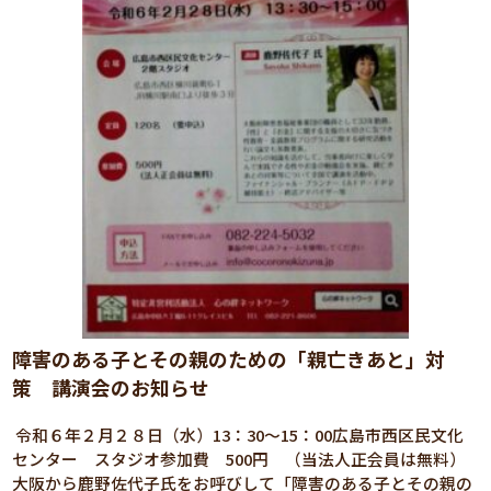
障害のある子とその親のための「親亡きあと」対
策 講演会のお知らせ
令和６年２月２８日（水）13：30～15：00広島市西区民文化
センター スタジオ参加費 500円 （当法人正会員は無料）
大阪から鹿野佐代子氏をお呼びして「障害のある子とその親の