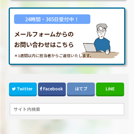
24時間・365日受付中！
メールフォームからの
お問い合わせはこちら
＊1週間以内に担当者からご返信いたします。
Twitter
Facebook
はてブ
LINE