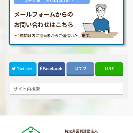
メールフォームからの
お問い合わせはこちら
＊1週間以内に担当者からご返信いたします。
Twitter
Facebook
はてブ
LINE