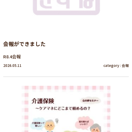
会報ができました
R8.4会報
2026.05.11
category :
会報