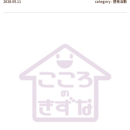
2026.05.11
category :
啓発活動