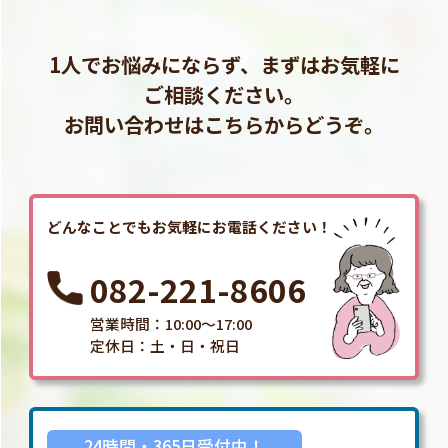
1人でお悩みにならず、まずはお気軽に
ご相談ください。
お問い合わせはこちらからどうぞ。
どんなことでもお気軽にお電話ください！
082-221-8606
営業時間：10:00～17:00
定休日：土・日・祝日
24時間・365日受付中！