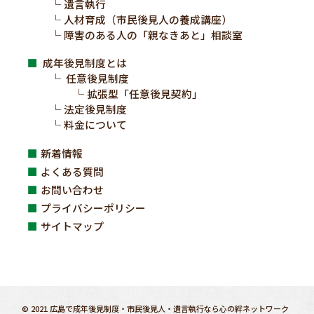
遺言執行
人材育成（市民後見人の養成講座）
障害のある人の「親なきあと」相談室
成年後見制度とは
任意後見制度
拡張型「任意後見契約」
法定後見制度
料金について
新着情報
よくある質問
お問い合わせ
プライバシーポリシー
サイトマップ
©
2021
広島で成年後見制度・市民後見人・遺言執行なら心の絆ネットワーク