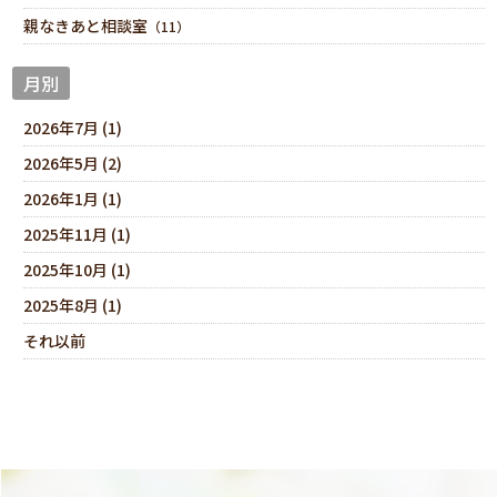
親なきあと相談室
（11）
月別
2026年7月 (1)
2026年5月 (2)
2026年1月 (1)
2025年11月 (1)
2025年10月 (1)
2025年8月 (1)
それ以前