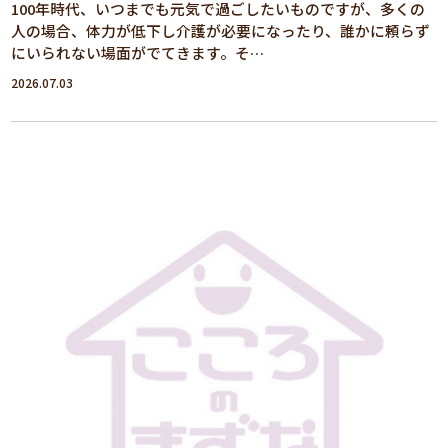
100年時代、いつまでも元気で過ごしたいものですが、多くの
人の場合、体力が低下し介護が必要になったり、誰かに頼らず
にいられない場面がでてきます。そ…
2026.07.03