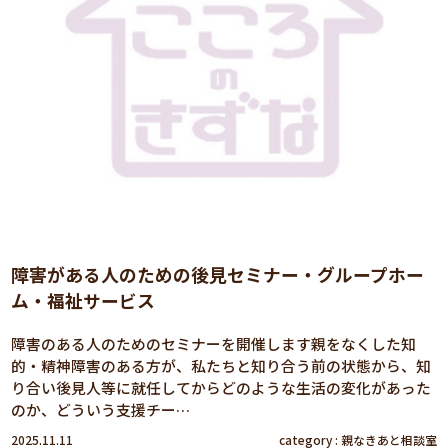
障害がある人のための後見セミナー・グループホー
ム・福祉サービス
障害のある人のためのセミナーを開催します親をなくした知
的・精神障害のある方が、私たちと知り合う前の状態から、知
り合い後見人等に就任してからどのような生活の変化があった
のか、どういう支援チー…
2025.11.11
category :
親なきあと相談室