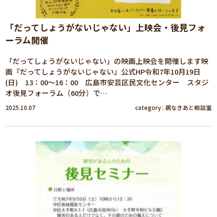
「だってしょうがないじゃない」上映会・後見フォ
ーラム開催
「だってしょうがないじゃない」の映画上映会を開催します映
画『だってしょうがないじゃない』公式HP令和7年10月19日
(日) 13：00～16：00 広島市安芸区民文化センター スタジ
オ後見フォーラム（60分）で…
2025.10.07
category :
親なきあと相談室