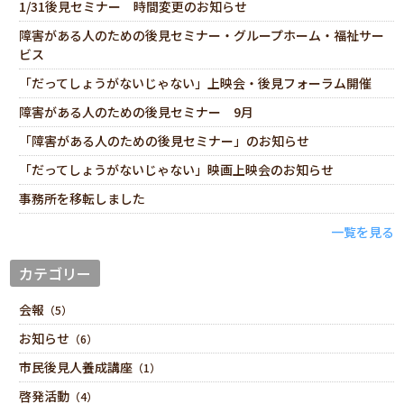
1/31後見セミナー 時間変更のお知らせ
障害がある人のための後見セミナー・グループホーム・福祉サー
ビス
「だってしょうがないじゃない」上映会・後見フォーラム開催
障害がある人のための後見セミナー 9月
「障害がある人のための後見セミナー」のお知らせ
「だってしょうがないじゃない」映画上映会のお知らせ
事務所を移転しました
一覧を見る
カテゴリー
会報
（5）
お知らせ
（6）
市民後見人養成講座
（1）
啓発活動
（4）