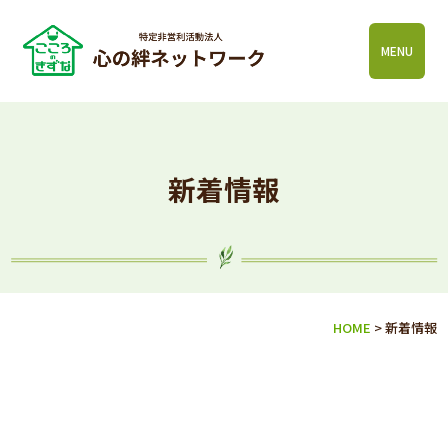
MENU
新着情報
HOME
>
新着情報