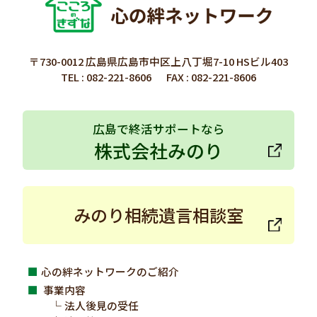
〒730-0012 広島県広島市中区上八丁堀7-10 HSビル403
TEL :
082-221-8606
FAX : 082-221-8606
広島で終活サポートなら
株式会社みのり
みのり相続遺言相談室
心の絆ネットワークのご紹介
事業内容
法人後見の受任