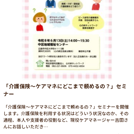
「介護保険～ケアマネにどこまで頼めるの？」セミ
ナー
「介護保険～ケアマネにどこまで頼めるの？」セミナーを開催
します。介護保険を利用する状況はどういう状況なのか、その
過程、本人や支援者の役割など、現役ケアマネージャー吉田さ
んにお話しいただき…