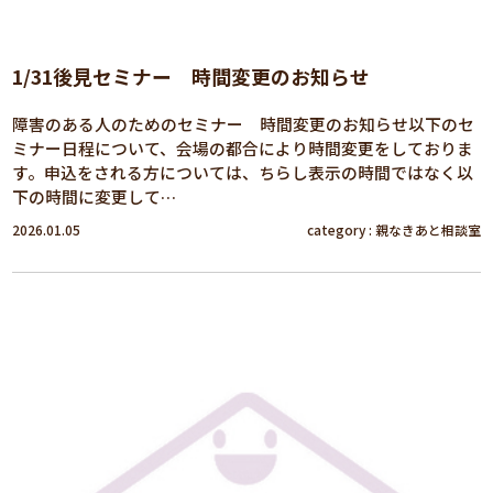
1/31後見セミナー 時間変更のお知らせ
障害のある人のためのセミナー 時間変更のお知らせ以下のセ
ミナー日程について、会場の都合により時間変更をしておりま
す。申込をされる方については、ちらし表示の時間ではなく以
下の時間に変更して…
2026.01.05
category :
親なきあと相談室