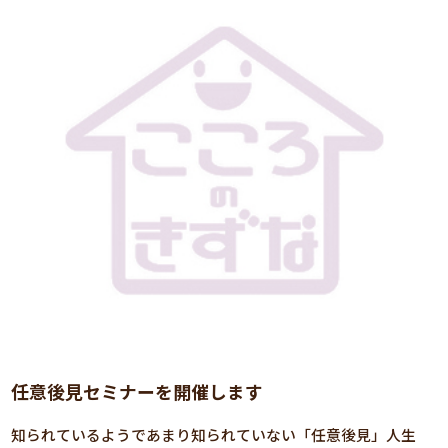
任意後見セミナーを開催します
知られているようであまり知られていない「任意後見」人生