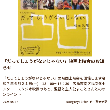
「だってしょうがないじゃない」映画上映会のお知
らせ
「だってしょうがないじゃない」の映画上映会を開催します令
和７年６月２１日(土) 13：00～16：30 広島市南区民文化セ
ンター スタジオ映画のあと、監督と主人公まことさんとのオ
ンライン…
2025.05.27
category :
お知らせ
・
啓発活動