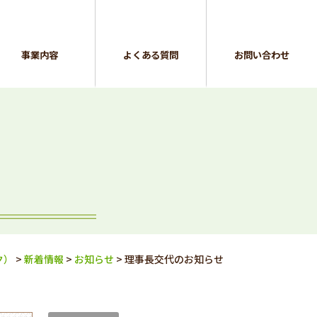
事業内容
よくある質問
お問い合わせ
ク）
>
新着情報
>
お知らせ
>
理事長交代のお知らせ