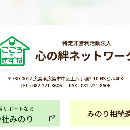
〒730-0012 広島県広島市中区上八丁堀7-10 HSビル403
TEL :
082-221-8606
FAX : 082-221-8606
活サポートなら
みのり相続
会社みのり