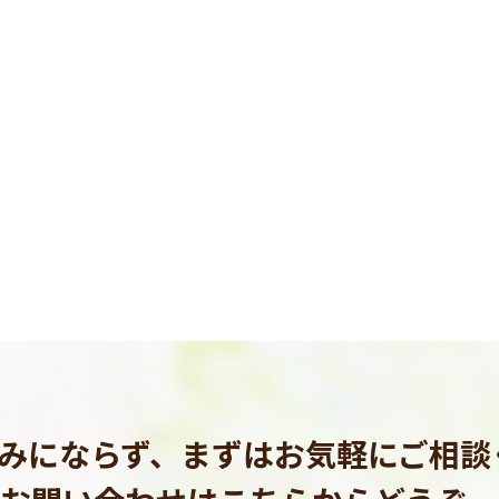
悩みにならず、まずはお気軽に
ご相談