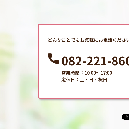
どんなことでもお気軽にお電話くださ
082-221-86
営業時間：10:00～17:00
定休日：土・日・祝日