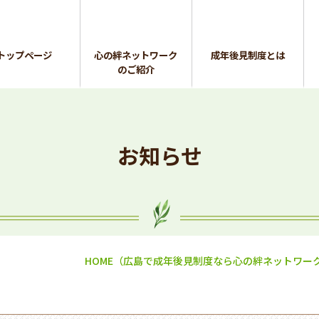
トップページ
心の絆ネットワーク
成年後見制度とは
のご紹介
お知らせ
HOME
（広島で成年後見制度なら心の絆ネットワー