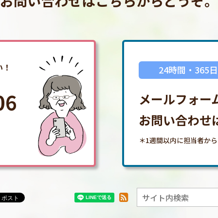
お問い合わせはこちらからどうぞ。
い！
24時間・365
06
メールフォー
お問い合わせ
＊1週間以内に担当者か