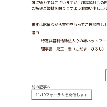
誠に微力ではございますが、超高齢社会の
ご指導ご鞭撻を賜りますようお願い申し上
まずは略儀ながら書中をもってご挨拶申し
謹白
特定非営利活動法人心の絆ネットワー
理事長 兒玉 宏（こだま ひろし）
前の記事へ
11/19フォーラムを開催します