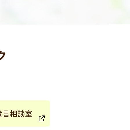
遺言相談室