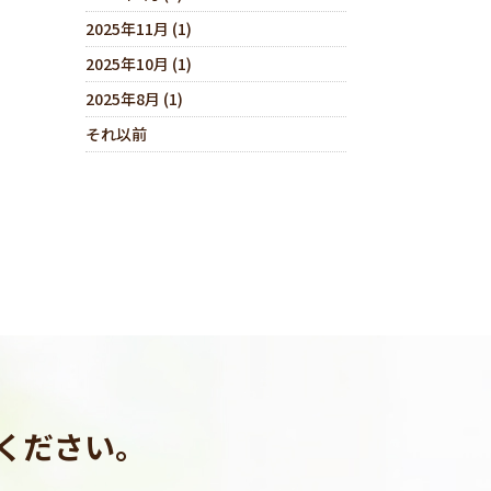
2025年11月 (1)
2025年10月 (1)
2025年8月 (1)
それ以前
ください。