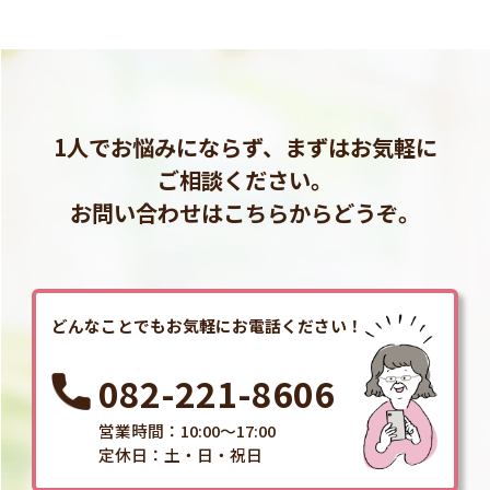
1人でお悩みにならず、まずはお気軽に
ご相談ください。
お問い合わせはこちらからどうぞ。
どんなことでもお気軽にお電話ください！
082-221-8606
営業時間：10:00～17:00
定休日：土・日・祝日