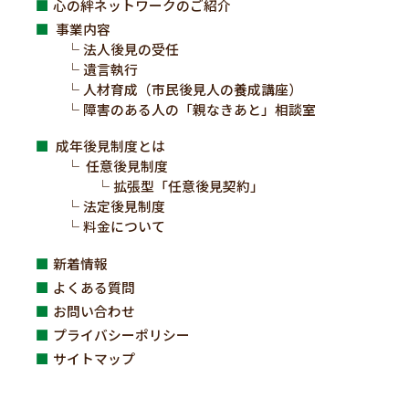
心の絆ネットワークのご紹介
事業内容
法人後見の受任
遺言執行
人材育成（市民後見人の養成講座）
障害のある人の「親なきあと」相談室
成年後見制度とは
任意後見制度
拡張型「任意後見契約」
法定後見制度
料金について
新着情報
よくある質問
お問い合わせ
プライバシーポリシー
サイトマップ