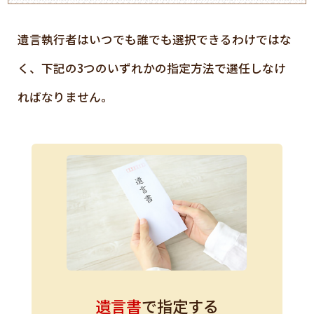
遺言執行者はいつでも誰でも選択できるわけではな
く、下記の3つのいずれかの指定方法で選任しなけ
ればなりません。
遺言書
で指定する