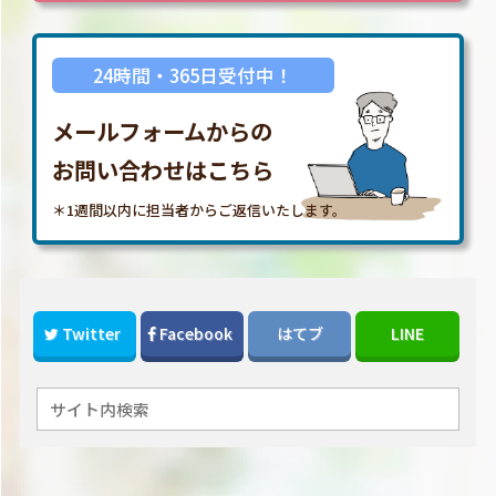
24時間・365日受付中！
メールフォームからの
お問い合わせはこちら
＊1週間以内に担当者からご返信いたします。
Twitter
Facebook
はてブ
LINE