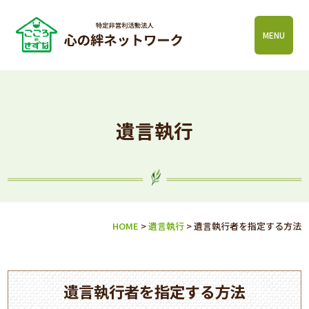
MENU
遺言執行
HOME
>
遺言執行
>
遺言執行者を指定する方法
遺言執行者を指定する方法