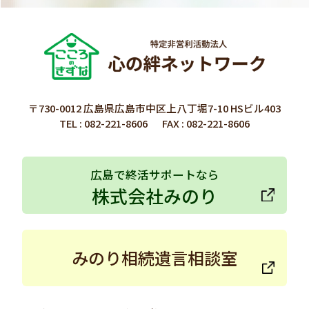
〒730-0012 広島県広島市中区上八丁堀7-10 HSビル403
TEL :
082-221-8606
FAX : 082-221-8606
広島で終活サポートなら
株式会社みのり
みのり相続遺言相談室