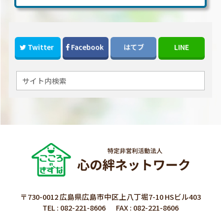
Twitter
Facebook
はてブ
LINE
〒730-0012 広島県広島市中区上八丁堀7-10 HSビル403
TEL :
082-221-8606
FAX : 082-221-8606