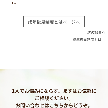
す。
成年後見制度とはページへ
次の記事へ
成年後見制度とは
1人でお悩みにならず、まずはお気軽に
ご相談ください。
お問い合わせはこちらからどうぞ。