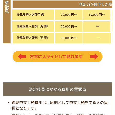
法定後見にかかる費用の留意点
後見申立手続費用は、原則として申立手続をする人の負
担となります。