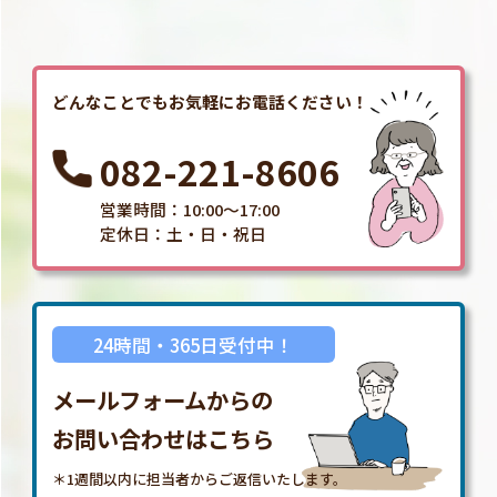
どんなことでもお気軽にお電話ください！
082-221-8606
営業時間：10:00～17:00
定休日：土・日・祝日
24時間・365日受付中！
メールフォームからの
お問い合わせはこちら
＊1週間以内に担当者からご返信いたします。