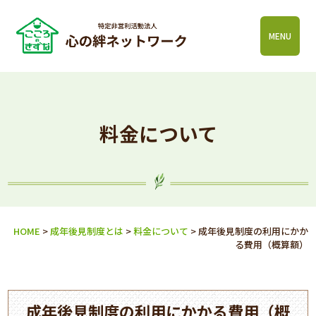
MENU
料金について
HOME
>
成年後見制度とは
>
料金について
>
成年後見制度の利用にかか
る費用（概算額）
成年後見制度の利用にかかる費用（概