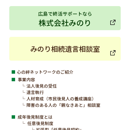
広島で終活サポートなら
株式会社みのり
みのり相続遺言相談室
心の絆ネットワークのご紹介
事業内容
法人後見の受任
遺言執行
人材育成（市民後見人の養成講座）
障害のある人の「親なきあと」相談室
成年後見制度とは
任意後見制度
拡張型「任意後見契約」